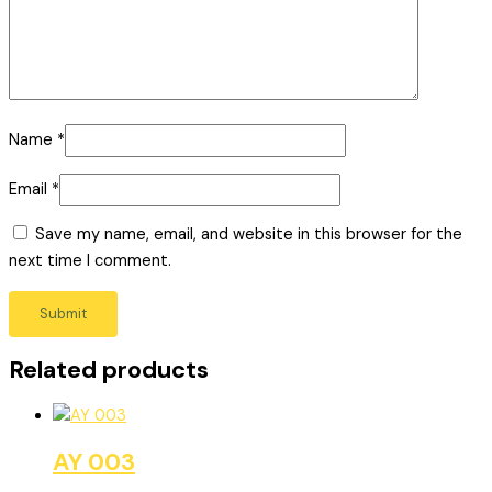
Name
*
Email
*
Save my name, email, and website in this browser for the
next time I comment.
Related products
AY 003