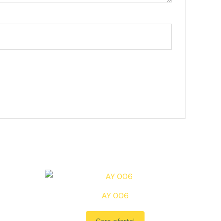
AY 006