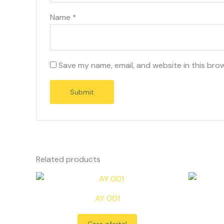
Name
*
Save my name, email, and website in this bro
Related products
AY 001