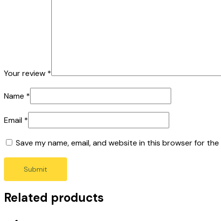
Your review
*
Name
*
Email
*
Save my name, email, and website in this browser for the
Related products