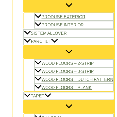
PRODUSE EXTERIOR
PRODUSE INTERIOR
SISTEM ALLOVER
PARCHET
WOOD FLOORS – 2-STRIP
WOOD FLOORS – 3-STRIP
WOOD FLOORS – DUTCH PATTERN
WOOD FLOORS – PLANK
TAPET