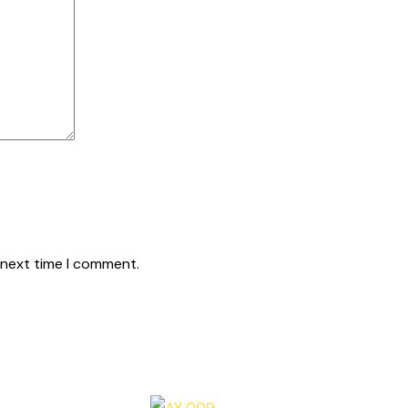
 next time I comment.