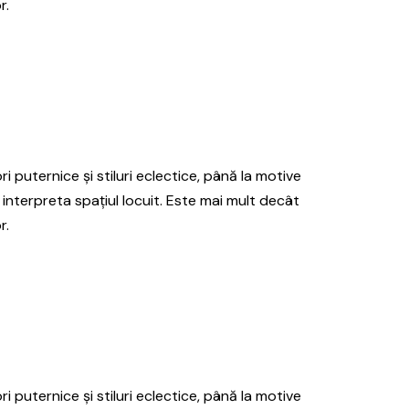
r.
ri puternice și stiluri eclectice, până la motive
 interpreta spațiul locuit. Este mai mult decât
r.
ri puternice și stiluri eclectice, până la motive