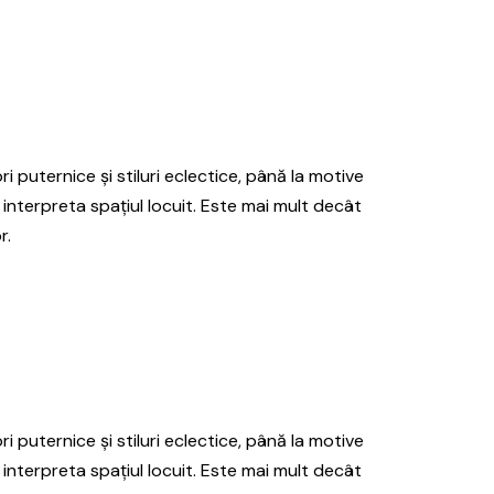
ri puternice și stiluri eclectice, până la motive
 interpreta spațiul locuit. Este mai mult decât
r.
ri puternice și stiluri eclectice, până la motive
 interpreta spațiul locuit. Este mai mult decât