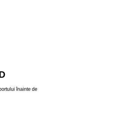
D
ortului înainte de