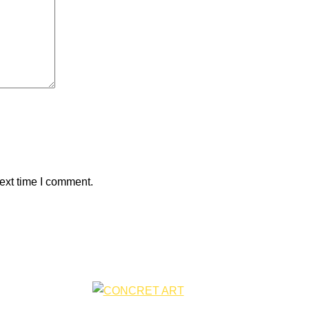
ext time I comment.