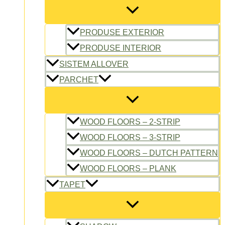
PRODUSE EXTERIOR
PRODUSE INTERIOR
SISTEM ALLOVER
PARCHET
WOOD FLOORS – 2-STRIP
WOOD FLOORS – 3-STRIP
WOOD FLOORS – DUTCH PATTERN
WOOD FLOORS – PLANK
TAPET