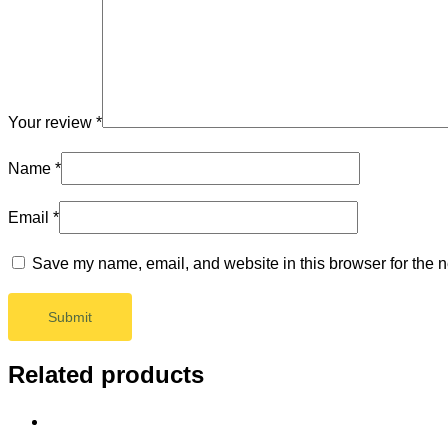
Your review
*
Name
*
Email
*
Save my name, email, and website in this browser for the n
Related products