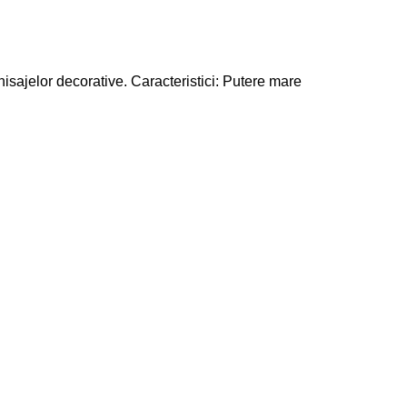
isajelor decorative. Caracteristici: Putere mare