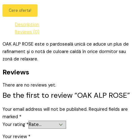
Cere oferta!
Description
Reviews (0)
OAK ALP ROSE este o pardoseală unică ce aduce un plus de
rafinament și o notă de culoare caldă în orice dormitor sau
zonă de relaxare.
Reviews
There are no reviews yet.
Be the first to review “OAK ALP ROSE”
Your email address will not be published.
Required fields are
marked
*
Your rating
*
Your review
*