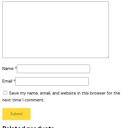
Name
*
Email
*
Save my name, email, and website in this browser for the
next time I comment.