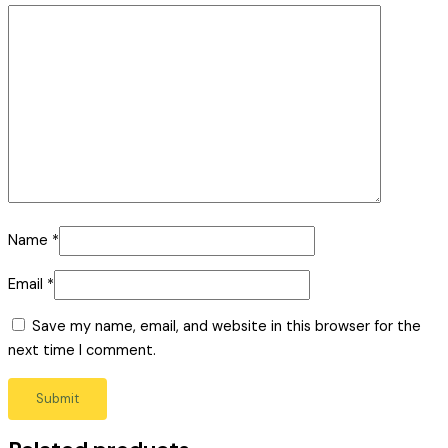
Name
*
Email
*
Save my name, email, and website in this browser for the
next time I comment.