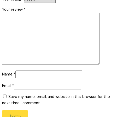
Your review
*
Name
*
Email
*
Save my name, email, and website in this browser for the
next time I comment.