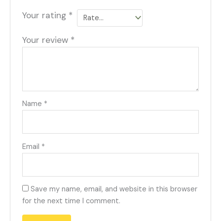
Your rating
*
Your review
*
Name
*
Email
*
Save my name, email, and website in this browser
for the next time I comment.