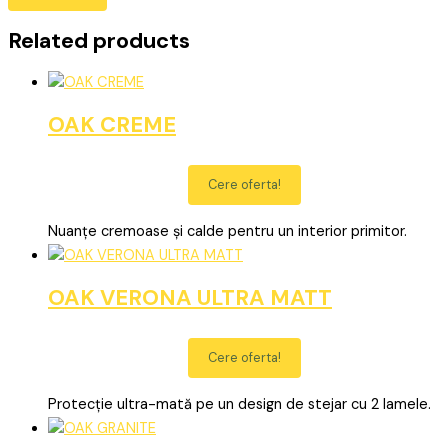
Related products
OAK CREME
Cere oferta!
Nuanțe cremoase și calde pentru un interior primitor.
OAK VERONA ULTRA MATT
Cere oferta!
Protecție ultra-mată pe un design de stejar cu 2 lamele.