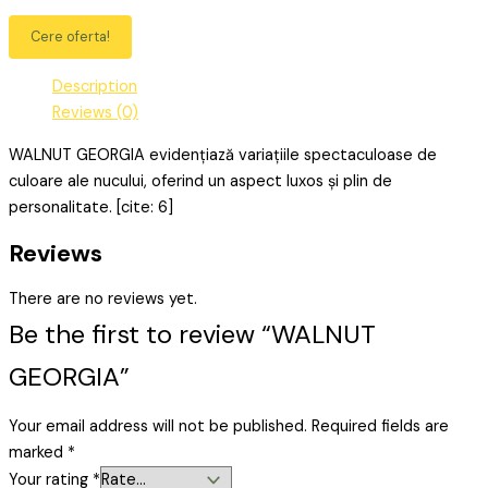
Cere oferta!
Description
Reviews (0)
WALNUT GEORGIA evidențiază variațiile spectaculoase de
culoare ale nucului, oferind un aspect luxos și plin de
personalitate. [cite: 6]
Reviews
There are no reviews yet.
Be the first to review “WALNUT
GEORGIA”
Your email address will not be published.
Required fields are
marked
*
Your rating
*