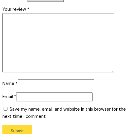
Your review
*
Name
*
Email
*
Save my name, email, and website in this browser for the
next time I comment.