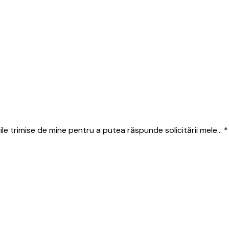
e trimise de mine pentru a putea răspunde solicitării mele...
*