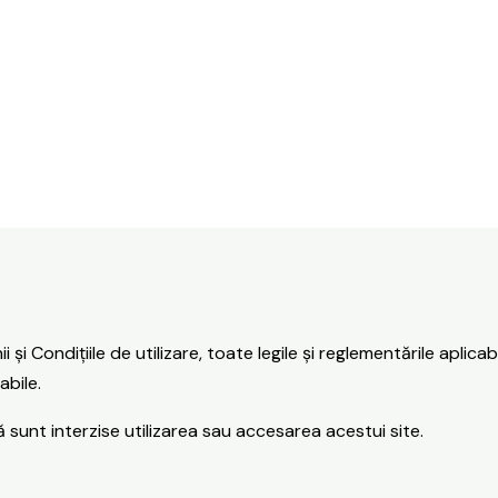
i Condițiile de utilizare, toate legile și reglementările aplicab
abile.
 sunt interzise utilizarea sau accesarea acestui site.