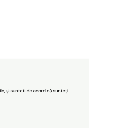
ile, și sunteti de acord că sunteți