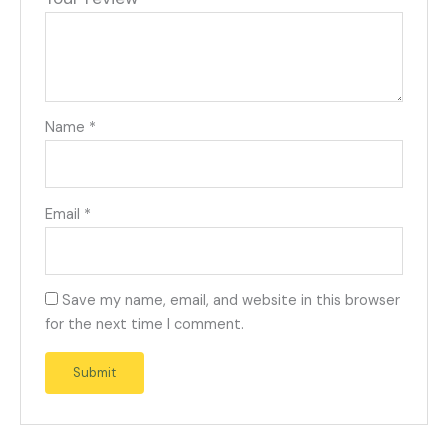
Name
*
Email
*
Save my name, email, and website in this browser
for the next time I comment.