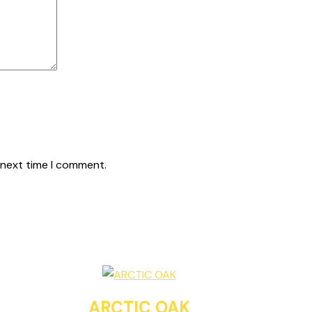
 next time I comment.
ARCTIC OAK