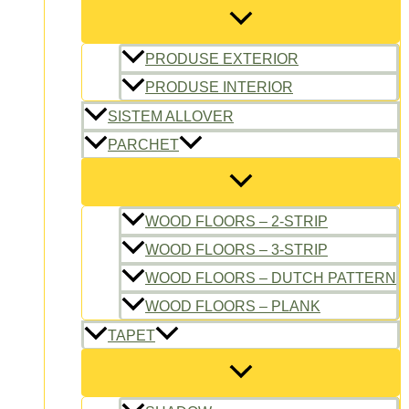
PRODUSE EXTERIOR
PRODUSE INTERIOR
SISTEM ALLOVER
PARCHET
WOOD FLOORS – 2-STRIP
WOOD FLOORS – 3-STRIP
WOOD FLOORS – DUTCH PATTERN
WOOD FLOORS – PLANK
TAPET