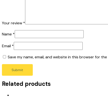
Your review
*
Name
*
Email
*
Save my name, email, and website in this browser for the
Related products