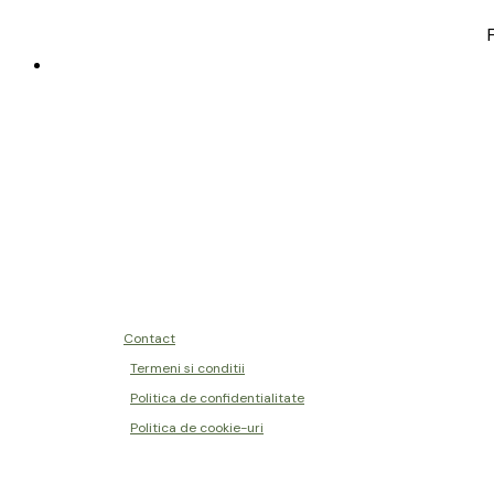
Contact
Termeni si conditii
Politica de confidentialitate
Politica de cookie-uri