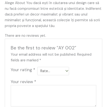
Alege About You dacă ești în căutarea unui design care să
nu facă compromisuri între estetică și identitate. Indiferent
dacă preferi un decor maximalist și vibrant sau unul
minimalist și funcțional, această colecție îți permite să scrii
propria poveste a spațiului tău.
There are no reviews yet.
Be the first to review “AY 002”
Your email address will not be published.
Required
fields are marked
*
Your rating
*
Your review
*