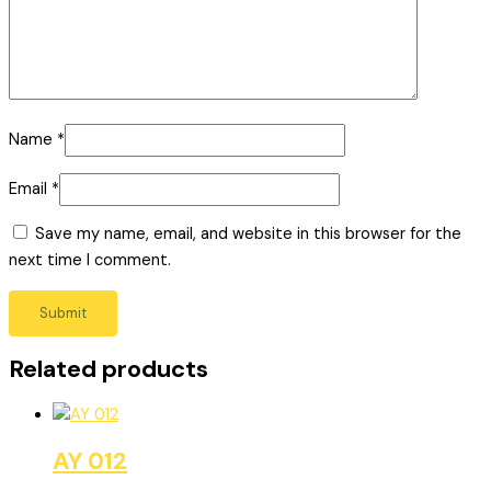
Name
*
Email
*
Save my name, email, and website in this browser for the
next time I comment.
Related products
AY 012