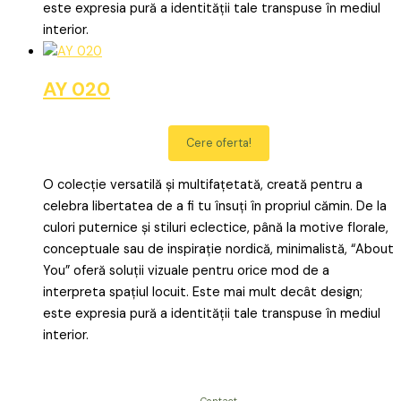
este expresia pură a identității tale transpuse în mediul
interior.
AY 020
Cere oferta!
O colecție versatilă și multifațetată, creată pentru a
celebra libertatea de a fi tu însuți în propriul cămin. De la
culori puternice și stiluri eclectice, până la motive florale,
conceptuale sau de inspirație nordică, minimalistă, “About
You” oferă soluții vizuale pentru orice mod de a
interpreta spațiul locuit. Este mai mult decât design;
este expresia pură a identității tale transpuse în mediul
interior.