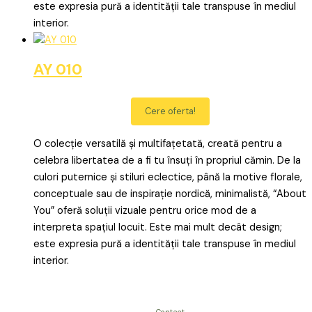
este expresia pură a identității tale transpuse în mediul
interior.
AY 010
Cere oferta!
O colecție versatilă și multifațetată, creată pentru a
celebra libertatea de a fi tu însuți în propriul cămin. De la
culori puternice și stiluri eclectice, până la motive florale,
conceptuale sau de inspirație nordică, minimalistă, “About
You” oferă soluții vizuale pentru orice mod de a
interpreta spațiul locuit. Este mai mult decât design;
este expresia pură a identității tale transpuse în mediul
interior.