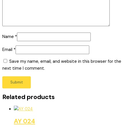
Name
*
Email
*
Save my name, email, and website in this browser for the
next time I comment.
Related products
AY 024