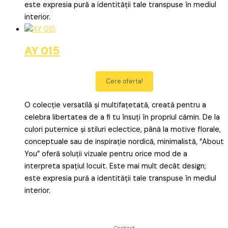
este expresia pură a identității tale transpuse în mediul
interior.
AY 015
Cere oferta!
O colecție versatilă și multifațetată, creată pentru a
celebra libertatea de a fi tu însuți în propriul cămin. De la
culori puternice și stiluri eclectice, până la motive florale,
conceptuale sau de inspirație nordică, minimalistă, “About
You” oferă soluții vizuale pentru orice mod de a
interpreta spațiul locuit. Este mai mult decât design;
este expresia pură a identității tale transpuse în mediul
interior.