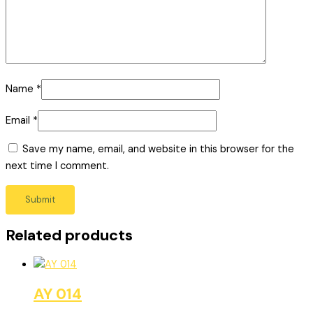
Name
*
Email
*
Save my name, email, and website in this browser for the
next time I comment.
Related products
AY 014