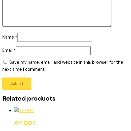
Name
*
Email
*
Save my name, email, and website in this browser for the
next time I comment.
Related products
AY 004