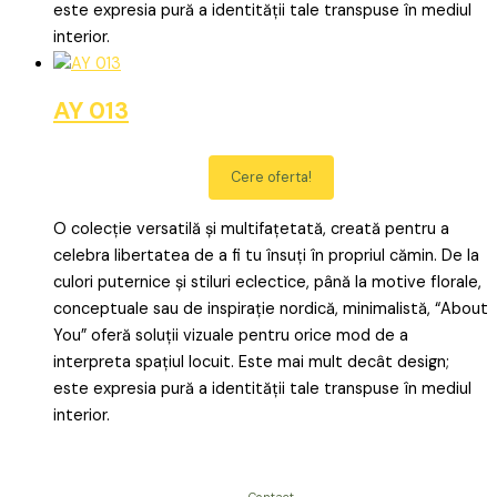
este expresia pură a identității tale transpuse în mediul
interior.
AY 013
Cere oferta!
O colecție versatilă și multifațetată, creată pentru a
celebra libertatea de a fi tu însuți în propriul cămin. De la
culori puternice și stiluri eclectice, până la motive florale,
conceptuale sau de inspirație nordică, minimalistă, “About
You” oferă soluții vizuale pentru orice mod de a
interpreta spațiul locuit. Este mai mult decât design;
este expresia pură a identității tale transpuse în mediul
interior.