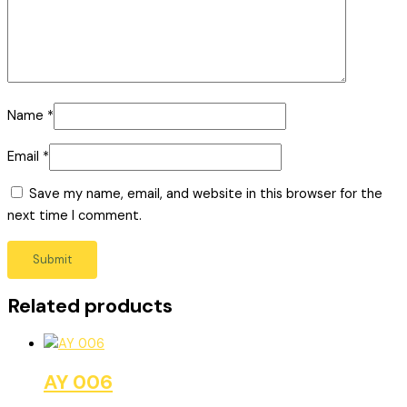
Name
*
Email
*
Save my name, email, and website in this browser for the
next time I comment.
Related products
AY 006