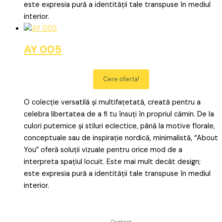
este expresia pură a identității tale transpuse în mediul
interior.
AY 005
Cere oferta!
O colecție versatilă și multifațetată, creată pentru a
celebra libertatea de a fi tu însuți în propriul cămin. De la
culori puternice și stiluri eclectice, până la motive florale,
conceptuale sau de inspirație nordică, minimalistă, “About
You” oferă soluții vizuale pentru orice mod de a
interpreta spațiul locuit. Este mai mult decât design;
este expresia pură a identității tale transpuse în mediul
interior.