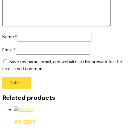
Name
*
Email
*
Save my name, email, and website in this browser for the
next time I comment.
Related products
AY 007