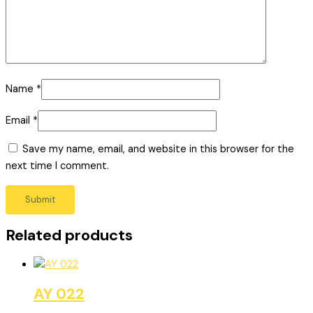
Name
*
Email
*
Save my name, email, and website in this browser for the
next time I comment.
Related products
AY 022