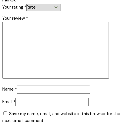
marked
*
Your rating
*
Your review
*
Name
*
Email
*
Save my name, email, and website in this browser for the
next time I comment.