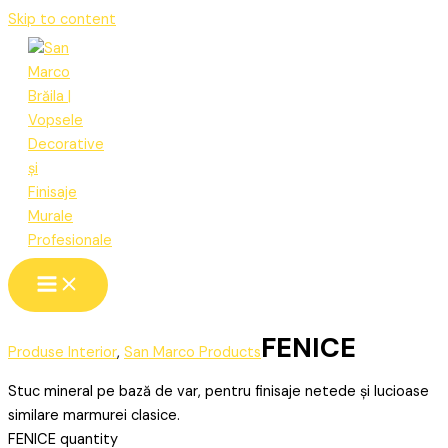
Skip to content
FENICE
Produse Interior
,
San Marco Products
Stuc mineral pe bază de var, pentru finisaje netede și lucioase
similare marmurei clasice.
FENICE quantity