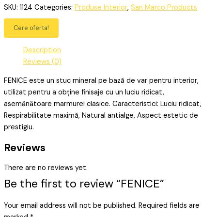
SKU:
1124
Categories:
Produse Interior
,
San Marco Products
Cere oferta!
Description
Reviews (0)
FENICE este un stuc mineral pe bază de var pentru interior,
utilizat pentru a obține finisaje cu un luciu ridicat,
asemănătoare marmurei clasice. Caracteristici: Luciu ridicat,
Respirabilitate maximă, Natural antialge, Aspect estetic de
prestigiu.
Reviews
There are no reviews yet.
Be the first to review “FENICE”
Your email address will not be published.
Required fields are