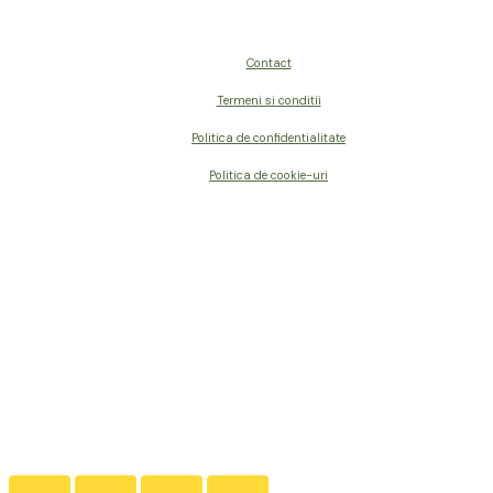
Contact
Termeni si conditii
Politica de confidentialitate
Politica de cookie-uri