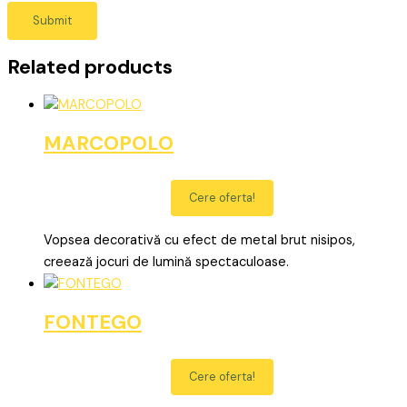
Related products
MARCOPOLO
Cere oferta!
Vopsea decorativă cu efect de metal brut nisipos,
creează jocuri de lumină spectaculoase.
FONTEGO
Cere oferta!