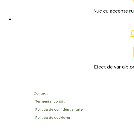
Nuc cu accente rust
Efect de var alb p
Contact
Termeni si conditii
Politica de confidentialitate
Politica de cookie-uri