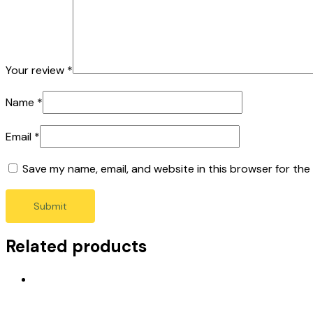
Your review
*
Name
*
Email
*
Save my name, email, and website in this browser for the
Related products