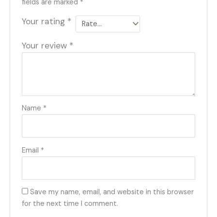
fields are marked
*
Your rating
*
Your review
*
Name
*
Email
*
Save my name, email, and website in this browser
for the next time I comment.