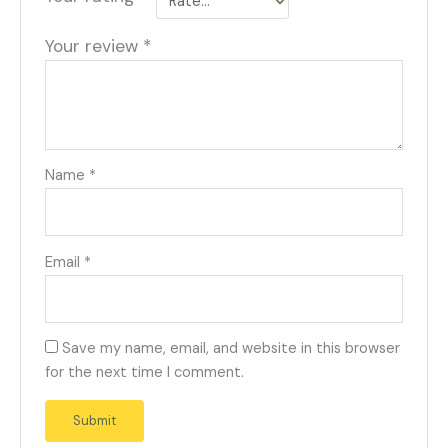
Your review
*
Name
*
Email
*
Save my name, email, and website in this browser
for the next time I comment.