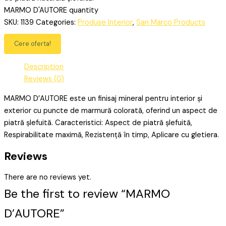
MARMO D'AUTORE quantity
SKU:
1139
Categories:
Produse Interior
,
San Marco Products
Cere oferta!
Description
Reviews (0)
MARMO D’AUTORE este un finisaj mineral pentru interior și
exterior cu puncte de marmură colorată, oferind un aspect de
piatră șlefuită. Caracteristici: Aspect de piatră șlefuită,
Respirabilitate maximă, Rezistență în timp, Aplicare cu gletiera.
Reviews
There are no reviews yet.
Be the first to review “MARMO
D’AUTORE”