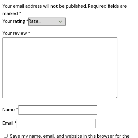
Your email address will not be published.
Required fields are
marked
*
Your rating
*
Your review
*
Name
*
Email
*
Save my name, email, and website in this browser for the