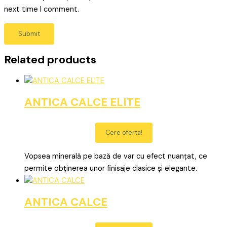
next time I comment.
Related products
ANTICA CALCE ELITE
Cere oferta!
Vopsea minerală pe bază de var cu efect nuanțat, ce
permite obținerea unor finisaje clasice și elegante.
ANTICA CALCE