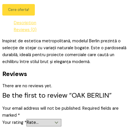
Cere oferta!
Description
Reviews (0)
Inspirat de estetica metropolitană, modelul Berlin prezintă o
selecție de stejar cu variații naturale bogate. Este o pardoseală
durabilă, ideală pentru proiecte comerciale care caută un
echilibru între stilul brut și eleganța modernă.
Reviews
There are no reviews yet.
Be the first to review “OAK BERLIN”
Your email address will not be published.
Required fields are
marked
*
Your rating
*