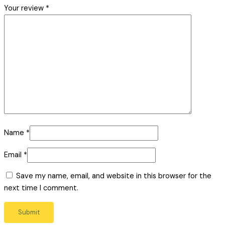
Your review
*
Name
*
Email
*
Save my name, email, and website in this browser for the
next time I comment.