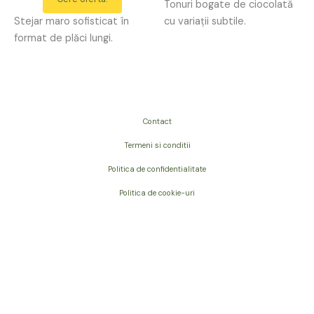
Tonuri bogate de ciocolată
Stejar maro sofisticat în
cu variații subtile.
format de plăci lungi.
Contact
Termeni si conditii
Politica de confidentialitate
Politica de cookie-uri