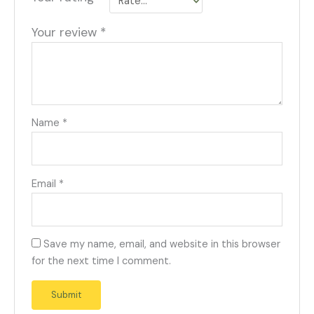
Your review
*
Name
*
Email
*
Save my name, email, and website in this browser
for the next time I comment.