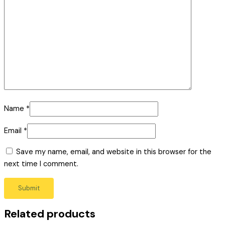
Name
*
Email
*
Save my name, email, and website in this browser for the
next time I comment.
Related products