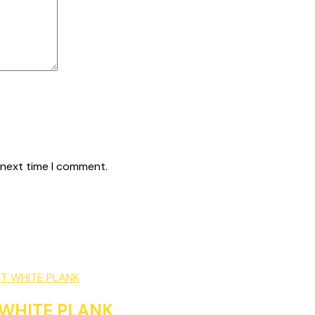
 next time I comment.
 WHITE PLANK