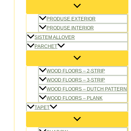
PRODUSE EXTERIOR
PRODUSE INTERIOR
SISTEM ALLOVER
PARCHET
WOOD FLOORS – 2-STRIP
WOOD FLOORS – 3-STRIP
WOOD FLOORS – DUTCH PATTERN
WOOD FLOORS – PLANK
TAPET