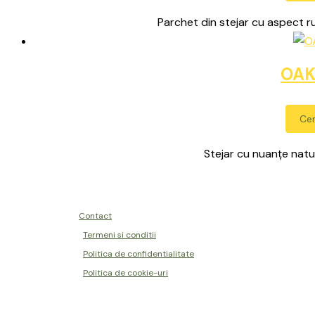
Parchet din stejar cu aspect ru
OAK
Cer
Stejar cu nuanțe natura
Contact
Termeni si conditii
Politica de confidentialitate
Politica de cookie-uri