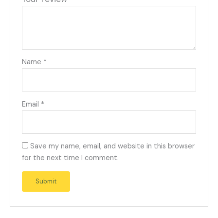
Name
*
Email
*
Save my name, email, and website in this browser
for the next time I comment.