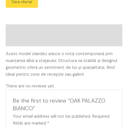
Cere oferta!
Description
Reviews (0)
Acest model olandez aduce o notă contemporană prin
nuanțarea albă a stejarului. Structura sa stabilă și designul
geometric oferă un sentiment de lux și spațialitate, fiind
ideal pentru zone de recepție sau galerii.
There are no reviews yet.
Be the first to review “OAK PALAZZO
BIANCO”
Your email address will not be published.
Required
fields are marked
*