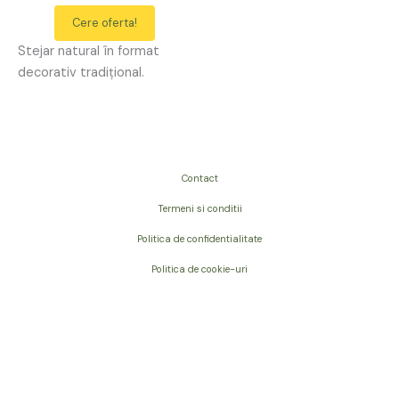
Cere oferta!
Stejar natural în format
decorativ tradițional.
Contact
Termeni si conditii
Politica de confidentialitate
Politica de cookie-uri