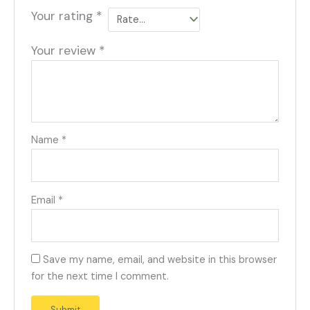
Your rating
*
Your review
*
Name
*
Email
*
Save my name, email, and website in this browser
for the next time I comment.