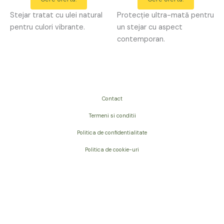
Stejar tratat cu ulei natural
Protecție ultra-mată pentru
pentru culori vibrante.
un stejar cu aspect
contemporan.
Contact
Termeni si conditii
Politica de confidentialitate
Politica de cookie-uri