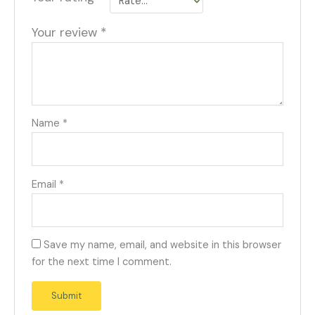
Your review
*
Name
*
Email
*
Save my name, email, and website in this browser
for the next time I comment.