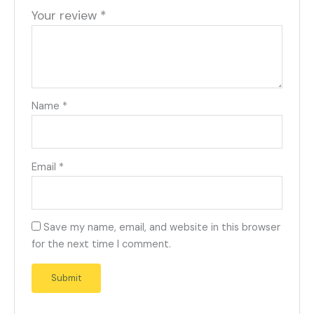
Your review
*
Name
*
Email
*
Save my name, email, and website in this browser
for the next time I comment.