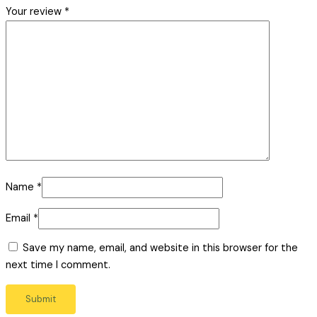
Your review
*
Name
*
Email
*
Save my name, email, and website in this browser for the
next time I comment.