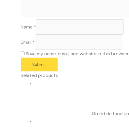
Name
*
Email
*
Save my name, email, and website in this browser
Related products
Grund de fond uni