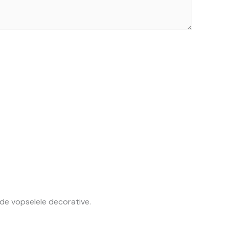
 de vopselele decorative.