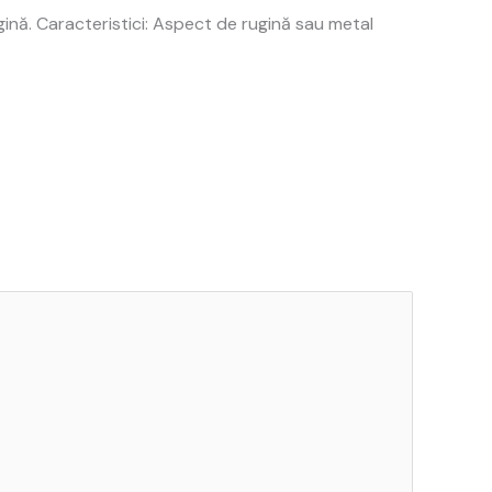
ină. Caracteristici: Aspect de rugină sau metal