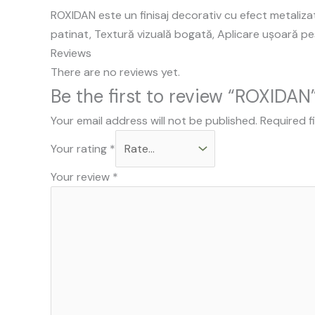
ROXIDAN este un finisaj decorativ cu efect metaliza
patinat, Textură vizuală bogată, Aplicare ușoară pe
Reviews
There are no reviews yet.
Be the first to review “ROXIDAN
Your email address will not be published.
Required f
Your rating
*
Your review
*