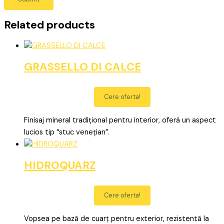
Related products
GRASSELLO DI CALCE
Cere oferta!
Finisaj mineral tradițional pentru interior, oferă un aspect
lucios tip “stuc venețian”.
HIDROQUARZ
Cere oferta!
Vopsea pe bază de cuarț pentru exterior, rezistentă la