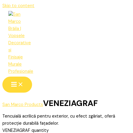
Skip to content
VENEZIAGRAF
San Marco Products
Tencuială acrilică pentru exterior, cu efect zgâriat, oferă
protecție durabilă fațadelor.
VENEZIAGRAF quantity