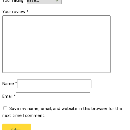
Your rating
*
Your review
*
Name
*
Email
*
Save my name, email, and website in this browser for the
next time I comment.