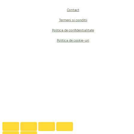
Contact
Termeni si conditii
Politica de confidentialitate
Politica de cookie-uri