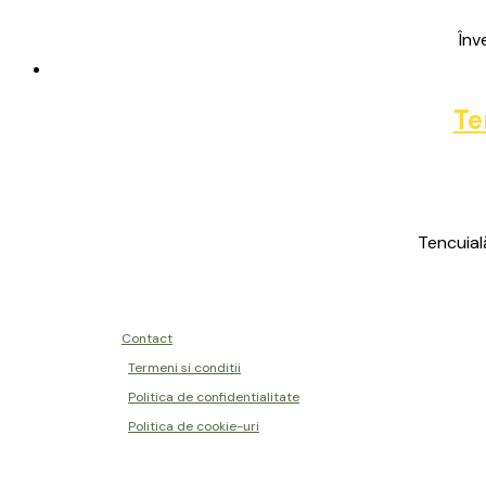
Înve
Te
Tencuial
Contact
Termeni si conditii
Politica de confidentialitate
Politica de cookie-uri