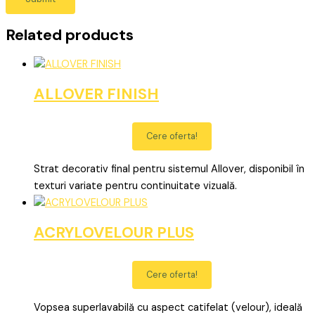
Related products
ALLOVER FINISH
Cere oferta!
Strat decorativ final pentru sistemul Allover, disponibil în
texturi variate pentru continuitate vizuală.
ACRYLOVELOUR PLUS
Cere oferta!
Vopsea superlavabilă cu aspect catifelat (velour), ideală