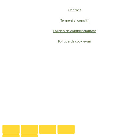
Contact
Termeni si conditii
Politica de confidentialitate
Politica de cookie-uri