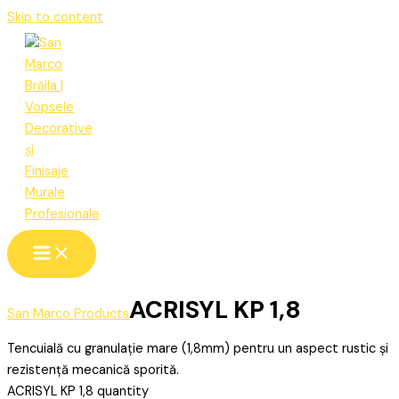
Skip to content
ACRISYL KP 1,8
San Marco Products
Tencuială cu granulație mare (1,8mm) pentru un aspect rustic și
rezistență mecanică sporită.
ACRISYL KP 1,8 quantity