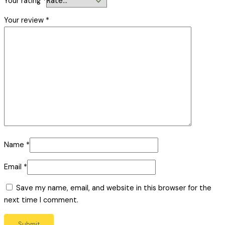
Your rating
*
Your review
*
Name
*
Email
*
Save my name, email, and website in this browser for the
next time I comment.