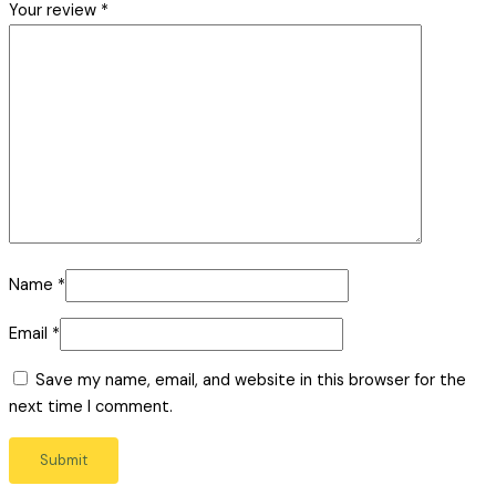
Your review
*
Name
*
Email
*
Save my name, email, and website in this browser for the
next time I comment.