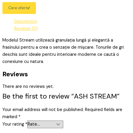
Cere oferta!
Description
Reviews (0)
Modelul Stream utilizează granulația lungă și elegantă a
frasinului pentru a crea o senzație de mișcare. Tonurile de gri
deschis sunt ideale pentru interioare moderne ce caută o
conexiune cu natura.
Reviews
There are no reviews yet.
Be the first to review “ASH STREAM”
Your email address will not be published.
Required fields are
marked
*
Your rating
*