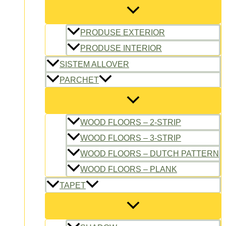
PRODUSE EXTERIOR
PRODUSE INTERIOR
SISTEM ALLOVER
PARCHET
WOOD FLOORS – 2-STRIP
WOOD FLOORS – 3-STRIP
WOOD FLOORS – DUTCH PATTERN
WOOD FLOORS – PLANK
TAPET