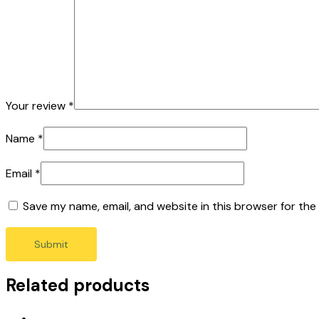
Your review
*
Name
*
Email
*
Save my name, email, and website in this browser for the
Related products