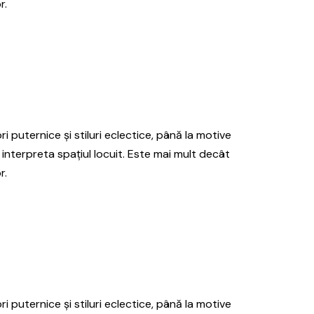
r.
ri puternice și stiluri eclectice, până la motive
 interpreta spațiul locuit. Este mai mult decât
r.
ri puternice și stiluri eclectice, până la motive