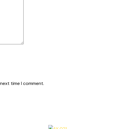
 next time I comment.