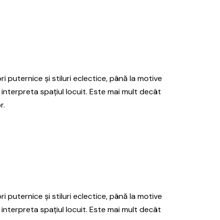
ri puternice și stiluri eclectice, până la motive
 interpreta spațiul locuit. Este mai mult decât
r.
ri puternice și stiluri eclectice, până la motive
 interpreta spațiul locuit. Este mai mult decât