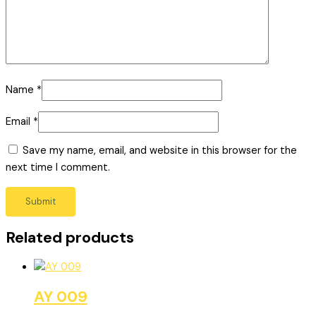
Name
*
Email
*
Save my name, email, and website in this browser for the
next time I comment.
Related products
AY 009