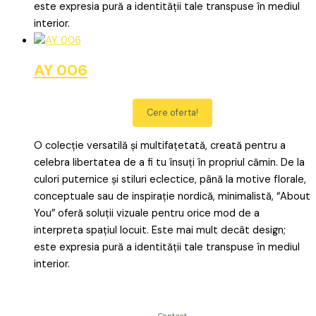
este expresia pură a identității tale transpuse în mediul
interior.
AY 006
Cere oferta!
O colecție versatilă și multifațetată, creată pentru a
celebra libertatea de a fi tu însuți în propriul cămin. De la
culori puternice și stiluri eclectice, până la motive florale,
conceptuale sau de inspirație nordică, minimalistă, “About
You” oferă soluții vizuale pentru orice mod de a
interpreta spațiul locuit. Este mai mult decât design;
este expresia pură a identității tale transpuse în mediul
interior.