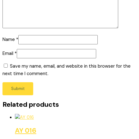
Name
*
Email
*
Save my name, email, and website in this browser for the
next time I comment.
Related products
AY 016