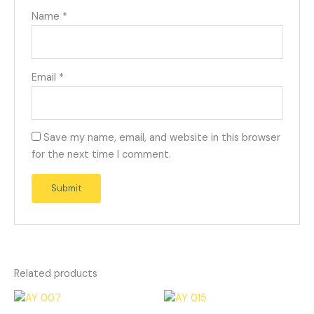
Name
*
Email
*
Save my name, email, and website in this browser
for the next time I comment.
Related products