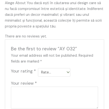
Alege About You dacă ești în căutarea unui design care să
nu facă compromisuri între estetică și identitate. Indiferent
dacă preferi un decor maximalist și vibrant sau unul
minimalist și funcțional, această colecție îți permite să scrii
propria poveste a spațiului tău.
There are no reviews yet.
Be the first to review “AY 032”
Your email address will not be published.
Required
fields are marked
*
Your rating
*
Your review
*