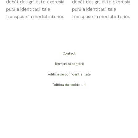
decât design; este expresia
decât design; este expresia
pură a identității tale
pură a identității tale
transpuse în mediul interior.
transpuse în mediul interior.
Contact
Termeni si conditii
Politica de confidentialitate
Politica de cookie-uri