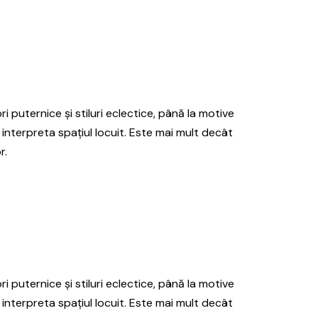
ri puternice și stiluri eclectice, până la motive
 interpreta spațiul locuit. Este mai mult decât
r.
ri puternice și stiluri eclectice, până la motive
 interpreta spațiul locuit. Este mai mult decât