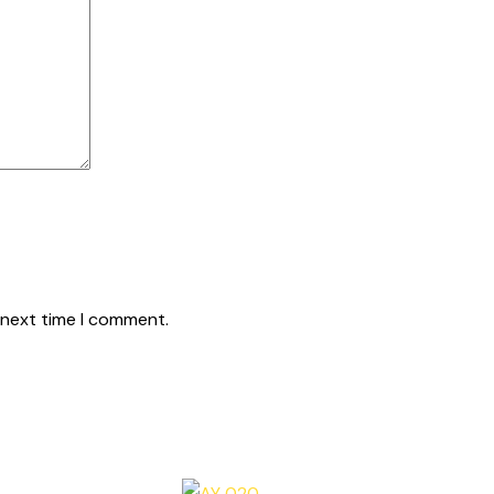
 next time I comment.