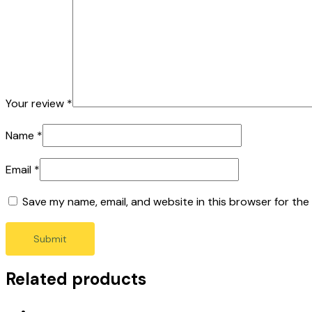
Your review
*
Name
*
Email
*
Save my name, email, and website in this browser for the
Related products