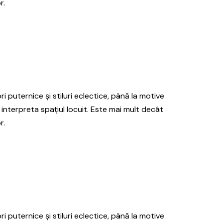
r.
ri puternice și stiluri eclectice, până la motive
 interpreta spațiul locuit. Este mai mult decât
r.
ri puternice și stiluri eclectice, până la motive