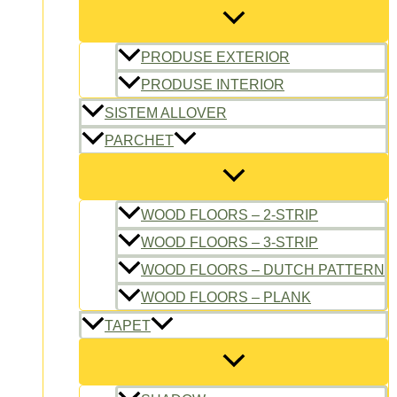
PRODUSE EXTERIOR
PRODUSE INTERIOR
SISTEM ALLOVER
PARCHET
WOOD FLOORS – 2-STRIP
WOOD FLOORS – 3-STRIP
WOOD FLOORS – DUTCH PATTERN
WOOD FLOORS – PLANK
TAPET