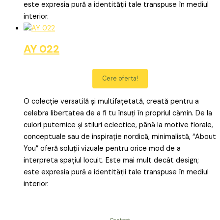
este expresia pură a identității tale transpuse în mediul
interior.
AY 022
Cere oferta!
O colecție versatilă și multifațetată, creată pentru a
celebra libertatea de a fi tu însuți în propriul cămin. De la
culori puternice și stiluri eclectice, până la motive florale,
conceptuale sau de inspirație nordică, minimalistă, “About
You” oferă soluții vizuale pentru orice mod de a
interpreta spațiul locuit. Este mai mult decât design;
este expresia pură a identității tale transpuse în mediul
interior.