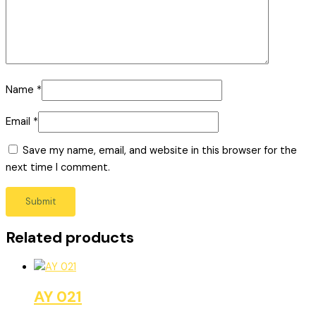
Name
*
Email
*
Save my name, email, and website in this browser for the
next time I comment.
Related products
AY 021