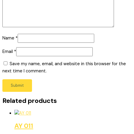
Name
*
Email
*
Save my name, email, and website in this browser for the
next time I comment.
Related products
AY 011