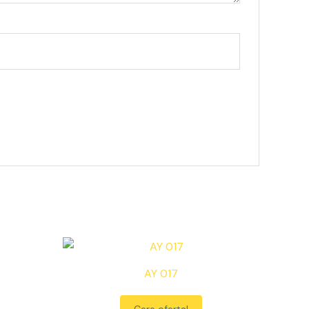
AY 017