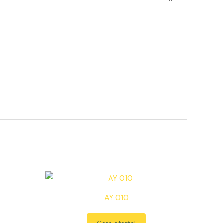
AY 010