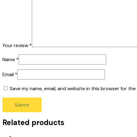
Your review
*
Name
*
Email
*
Save my name, email, and website in this browser for the
Related products