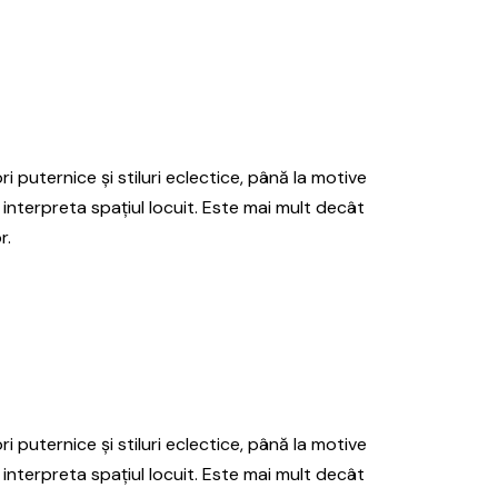
ri puternice și stiluri eclectice, până la motive
 interpreta spațiul locuit. Este mai mult decât
r.
ri puternice și stiluri eclectice, până la motive
 interpreta spațiul locuit. Este mai mult decât