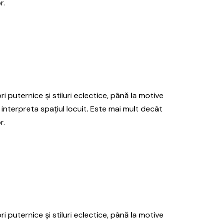
r.
ri puternice și stiluri eclectice, până la motive
 interpreta spațiul locuit. Este mai mult decât
r.
ri puternice și stiluri eclectice, până la motive