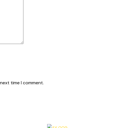
 next time I comment.