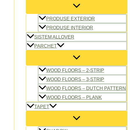
PRODUSE EXTERIOR
PRODUSE INTERIOR
SISTEM ALLOVER
PARCHET
WOOD FLOORS – 2-STRIP
WOOD FLOORS – 3-STRIP
WOOD FLOORS – DUTCH PATTERN
WOOD FLOORS – PLANK
TAPET